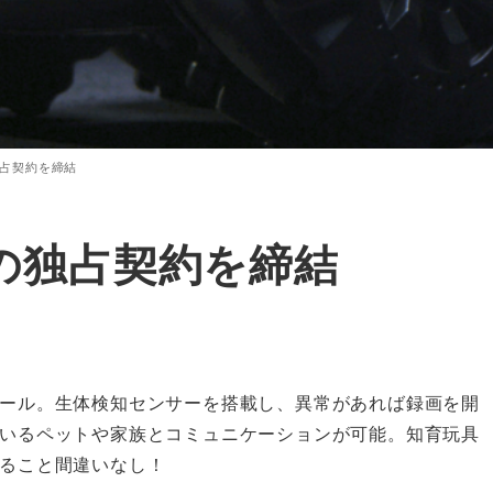
独占契約を締結
との独占契約を締結
ール。生体検知センサーを搭載し、異常があれば録画を開
いるペットや家族とコミュニケーションが可能。知育玩具
ること間違いなし！