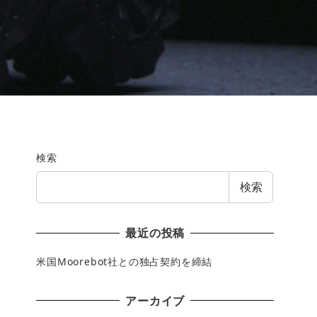
検索
検索
最近の投稿
米国Moorebot社との独占契約を締結
アーカイブ