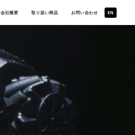
会社概要
取り扱い商品
お問い合わせ
EN